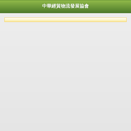
中華經貿物流發展協會