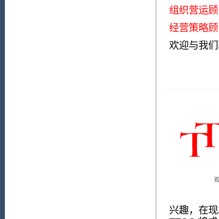
组织营运顾
经营策略顾
欢迎与我们
兴趣，在现