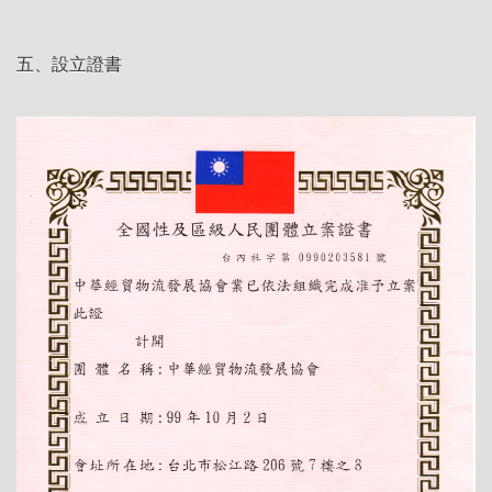
五、設立證書