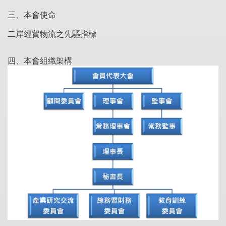
三、本會使命
二岸經貿物流之先驅指標
四、本會組織架構