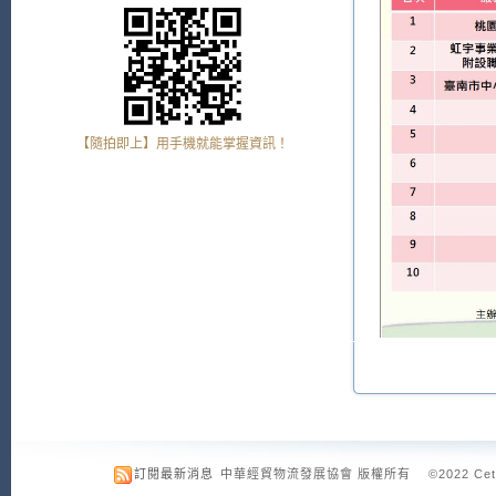
【隨拍即上】用手機就能掌握資訊！
訂閱最新消息
中華經貿物流發展協會 版權所有 ©2022 Cetld.org