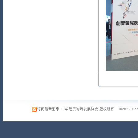
订阅最新消息
中华经贸物流发展协会 版权所有 ©2022 Cetld.org