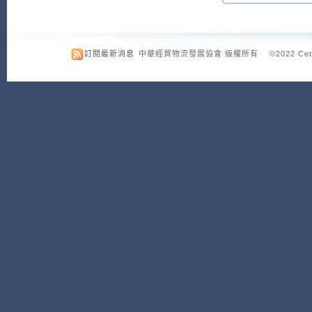
訂閱最新消息
中華經貿物流發展協會 版權所有 ©2022 Cetld.org