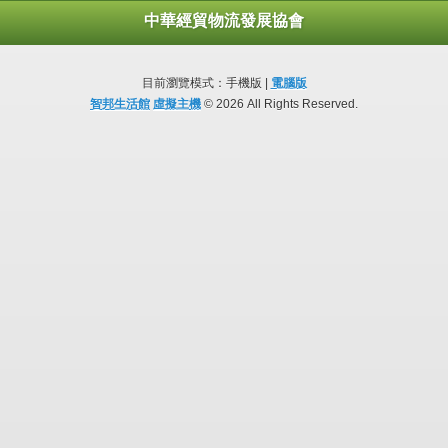
中華經貿物流發展協會
目前瀏覽模式：手機版 |
電腦版
智邦生活館
虛擬主機
© 2026 All Rights Reserved.