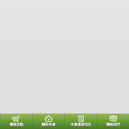
優惠活動
關於本會
本會服務項目
聯絡我們